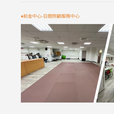
♦前金中心-日間照顧服務中心