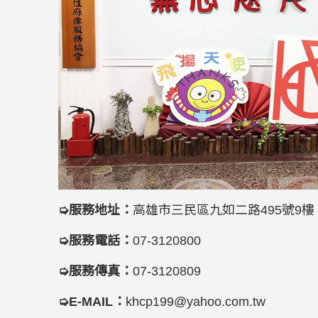
➭服務地址：
高雄市三民區九如二路495號9樓
➭服務電話：
07-3120800
➭服務傳真：
07-3120809
➭E-MAIL：
khcp199@yahoo.com.tw