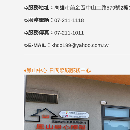
➭服務地址：
高雄市前金區中山二路57
➭服務電話：
07-211-1118
➭服務傳真：
07-211-1011
➭E-MAIL：
khcp199@yahoo.com.tw
♦鳳山中心-日間照顧服務中心