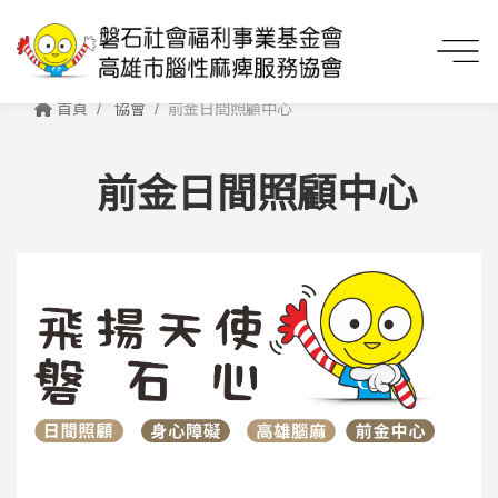
首頁
協會
前金日間照顧中心
前金日間照顧中心