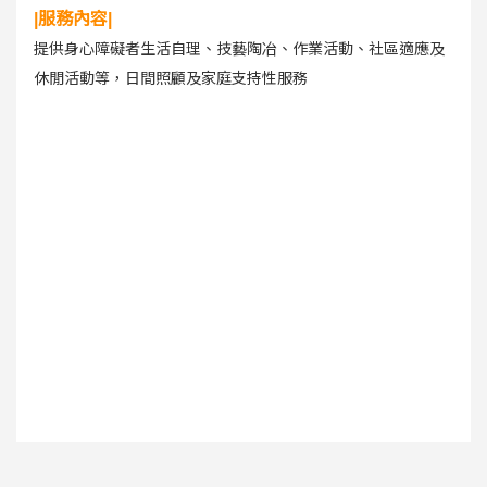
|服務內容|
提供身心障礙者生活自理、技藝陶冶、作業活動、社區適應及
休閒活動等，日間照顧及家庭支持性服務