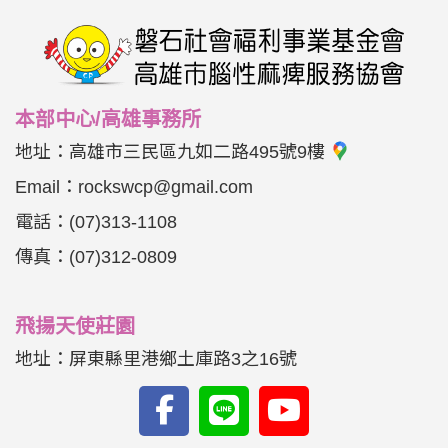
本部中心/高雄事務所
地址：
高雄市三民區九如二路495號9樓
Email：
rockswcp@gmail.com
電話：
(07)313-1108
傳真：
(07)312-0809
飛揚天使莊園
地址：屏東縣里港鄉土庫路3之16號