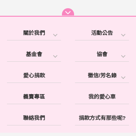
關於我們
活動公告
基金會
協會
愛心捐款
徵信/芳名錄
義賣專區
我的愛心車
聯絡我們
捐款方式有那些呢?