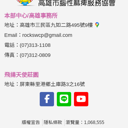
本部中心/高雄事務所
地址：
高雄市三民區九如二路495號9樓
Email：
rockswcp@gmail.com
電話：
(07)313-1108
傳真：
(07)312-0809
飛揚天使莊園
地址：屏東縣里港鄉土庫路3之16號
版權宣告
隱私條款
瀏覽量：1,068,555