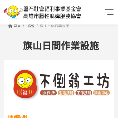
首頁
協會
旗山日間作業設施
旗山日間作業設施
|服務對象|