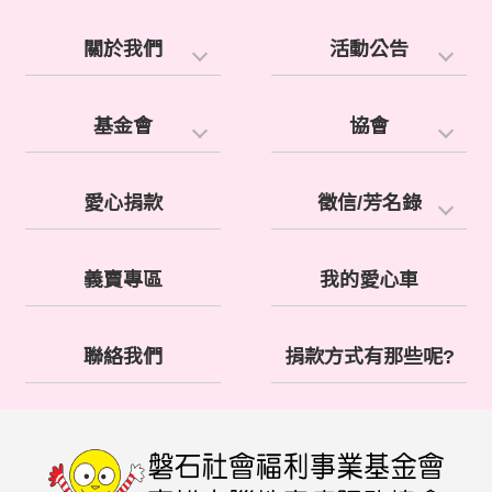
關於我們
活動公告
基金會
協會
愛心捐款
徵信/芳名錄
義賣專區
我的愛心車
聯絡我們
捐款方式有那些呢?