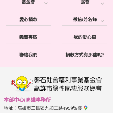
基金會
協會
愛心捐款
徵信/芳名錄
義賣專區
我的愛心車
聯絡我們
捐款方式有那些呢?
本部中心/高雄事務所
地址：
高雄市三民區九如二路495號9樓