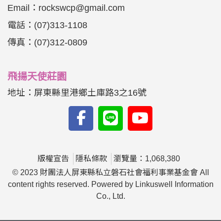
Email：
rockswcp@gmail.com
電話：
(07)313-1108
傳真：
(07)312-0809
飛揚天使莊園
地址：屏東縣里港鄉土庫路3之16號
版權宣告
隱私條款
瀏覽量：1,068,380
© 2023 財團法人屏東縣私立磐石社會福利事業基金會 All
content rights reserved. Powered by Linkuswell Information
Co., Ltd.