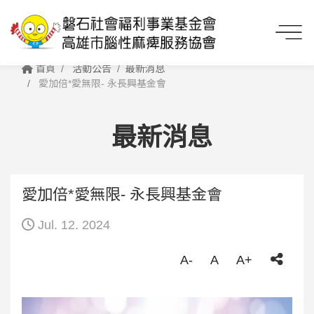
首頁
活動公告
最新消息
愛加倍*愛無限- 永長興基金會
最新消息
愛加倍*愛無限- 永長興基金會
Jul. 12. 2024
A-
A
A+