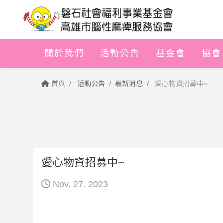
關於我們
活動公告
基金會
協會
首頁
活動公告
最新消息
愛心物資招募中~
愛心物資招募中~
Nov. 27. 2023