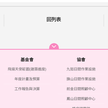
回列表
基金會
協會
飛揚天使莊園(建築進度)
九如日間作業設施
年度計畫及預算
旗山日間作業設施
工作報告與決算
前金日間照顧中心
鳳山日間照顧中心